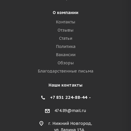
О компании
Контакты
Отзывы
Статьи
Политика
Вакансии
Обзоры
Благодарственные письма
Наши контакты
+7 831 224-88-44
474.89@mail.ru
г. Нижний Новгород,
ул. Ларина 15А.