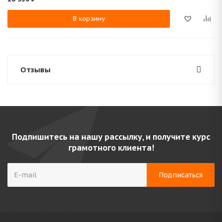
В корзину
Отзывы
Подпишитесь на нашу рассылку, и получите курс
грамотного клиента!