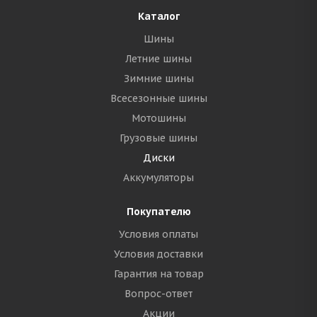
Каталог
Шины
Летние шины
Зимние шины
Всесезонные шины
Мотошины
Грузовые шины
Диски
Аккумуляторы
Покупателю
Условия оплаты
Условия доставки
Гарантия на товар
Вопрос-ответ
Акции