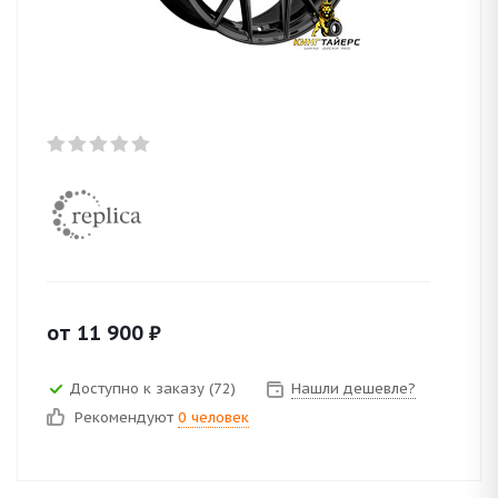
от
11 900
₽
Доступно к заказу (72)
Нашли дешевле?
Рекомендуют
0 человек