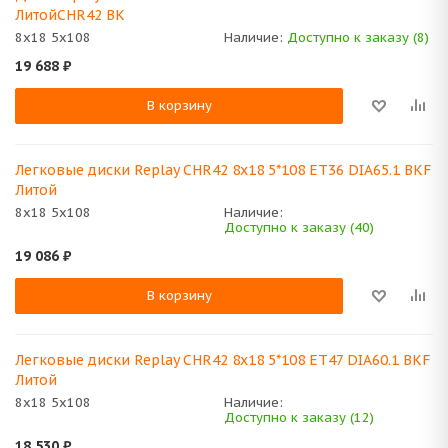
ЛитойCHR42 BK
8x18 5x108
Наличие:
Доступно к заказу (8)
19 688
₽
В корзину
Легковые диски Replay CHR42 8x18 5*108 ET36 DIA65.1 BKF
Литой
8x18 5x108
Наличие:
Доступно к заказу (40)
19 086
₽
В корзину
Легковые диски Replay CHR42 8x18 5*108 ET47 DIA60.1 BKF
Литой
8x18 5x108
Наличие:
Доступно к заказу (12)
18 530
₽