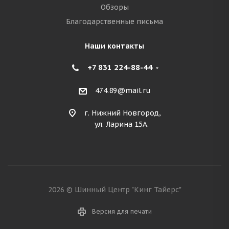
Обзоры
Благодарственные письма
Наши контакты
+7 831 224-88-44
474.89@mail.ru
г. Нижний Новгород,
ул. Ларина 15А.
2026 © Шинный Центр "Кинг Тайерс"
Версия для печати