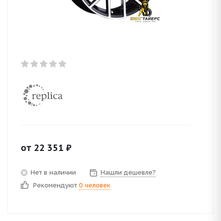
от
22 351
₽
Нет в наличии
Нашли дешевле?
Рекомендуют
0 человек