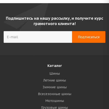
Подпишитесь на нашу рассылку, и получите курс
грамотного клиента!
Каталог
Шины
Летние шины
Зимние шины
Всесезонные шины
Мотошины
Грузовые шины