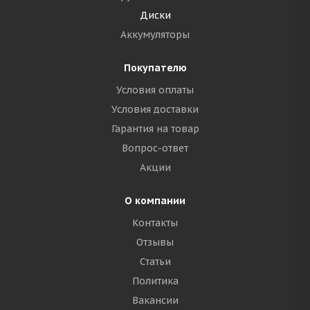
Диски
Аккумуляторы
Покупателю
Условия оплаты
Условия доставки
Гарантия на товар
Вопрос-ответ
Акции
О компании
Контакты
Отзывы
Статьи
Политика
Вакансии