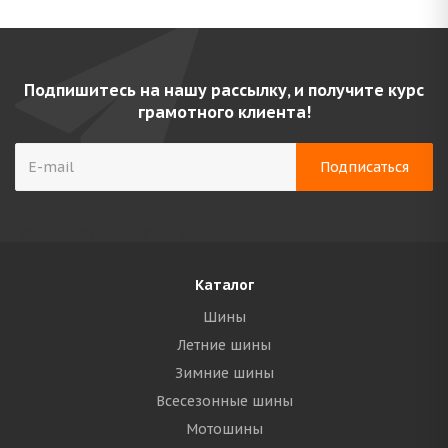
Подпишитесь на нашу рассылку, и получите курс
грамотного клиента!
Каталог
Шины
Летние шины
Зимние шины
Всесезонные шины
Мотошины