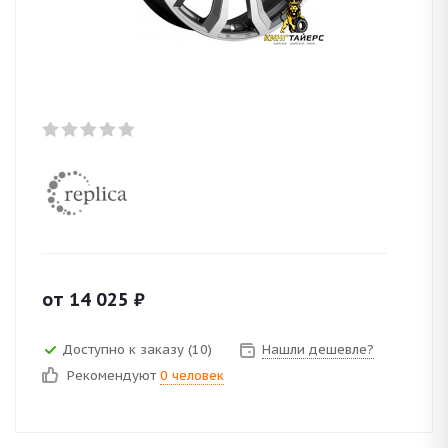
от
14 025
₽
Доступно к заказу (10)
Нашли дешевле?
Рекомендуют
0 человек