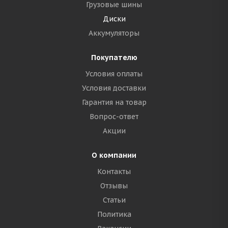
Грузовые шины
Диски
Аккумуляторы
Покупателю
Условия оплаты
Условия доставки
Гарантия на товар
Вопрос-ответ
Акции
О компании
Контакты
Отзывы
Статьи
Политика