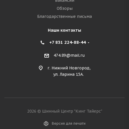
Вакансии
Обзоры
Благодарственные письма
Наши контакты
+7 831 224-88-44
474.89@mail.ru
г. Нижний Новгород,
ул. Ларина 15А.
2026 © Шинный Центр "Кинг Тайерс"
Версия для печати