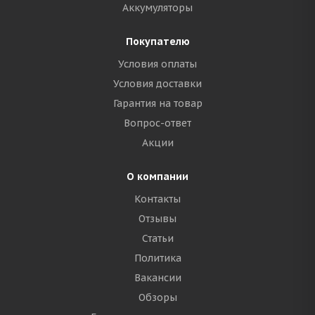
Аккумуляторы
Покупателю
Условия оплаты
Условия доставки
Гарантия на товар
Вопрос-ответ
Акции
О компании
Контакты
Отзывы
Статьи
Политика
Вакансии
Обзоры