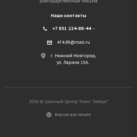
Благодарственные письма
Наши контакты
+7 831 224-88-44
474.89@mail.ru
г. Нижний Новгород,
ул. Ларина 15А.
2026 © Шинный Центр "Кинг Тайерс"
Версия для печати