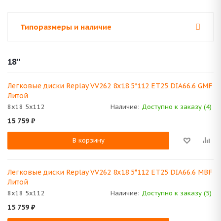
Типоразмеры и наличие
18''
Легковые диски Replay VV262 8x18 5*112 ET25 DIA66.6 GMF
Литой
8x18 5x112
Наличие:
Доступно к заказу (4)
15 759
₽
В корзину
Легковые диски Replay VV262 8x18 5*112 ET25 DIA66.6 MBF
Литой
8x18 5x112
Наличие:
Доступно к заказу (5)
15 759
₽