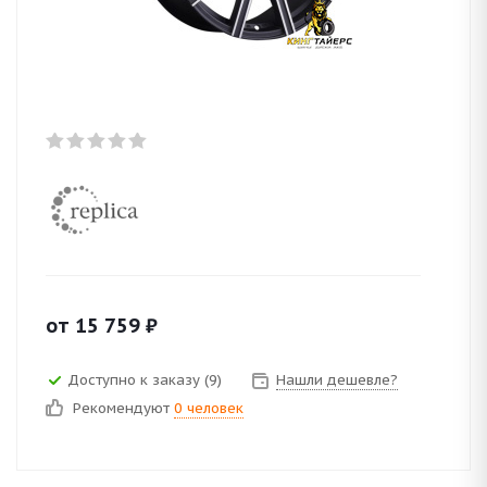
от
15 759
₽
Доступно к заказу (9)
Нашли дешевле?
Рекомендуют
0 человек