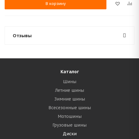
В корзину
Отзывы
Каталог
Шины
Летние шины
Зимние шины
Всесезонные шины
Мотошины
Грузовые шины
Диски