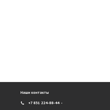
Наши контакты
+7 831 224-88-44