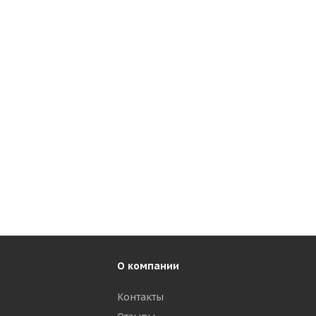
О компании
Контакты