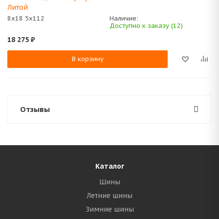
Литой
8x18 5x112
Наличие:
Доступно к заказу (12)
18 275
₽
В корзину
Отзывы
Каталог
Шины
Летние шины
Зимние шины