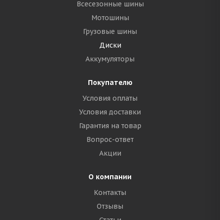
Всесезонные шины
Мотошины
Грузовые шины
Диски
Аккумуляторы
Покупателю
Условия оплаты
Условия доставки
Гарантия на товар
Вопрос-ответ
Акции
О компании
Контакты
Отзывы