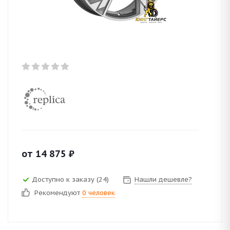
от
14 875
₽
Доступно к заказу (24)
Нашли дешевле?
Рекомендуют
0 человек