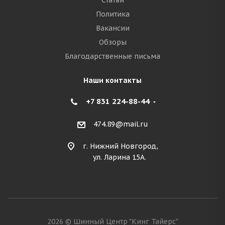
Статьи
Политика
Вакансии
Обзоры
Благодарственные письма
Наши контакты
+7 831 224-88-44
474.89@mail.ru
г. Нижний Новгород,
ул. Ларина 15А.
2026 © Шинный Центр "Кинг Тайерс"