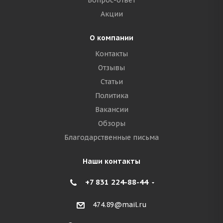
Вопрос-ответ
Акции
О компании
Контакты
Отзывы
Статьи
Политика
Вакансии
Обзоры
Благодарственные письма
Наши контакты
+7 831 224-88-44
474.89@mail.ru