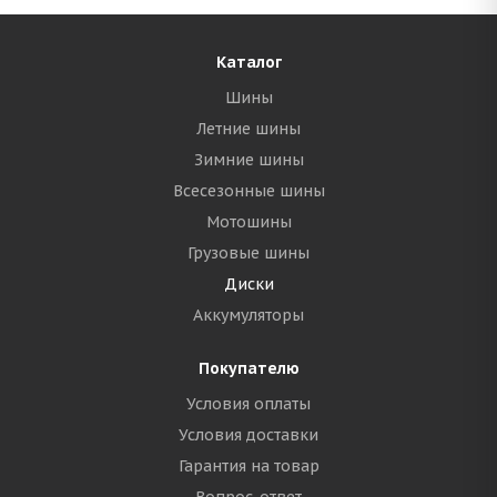
Каталог
Шины
Летние шины
Зимние шины
Всесезонные шины
Мотошины
Грузовые шины
Диски
Аккумуляторы
Покупателю
Условия оплаты
Условия доставки
Гарантия на товар