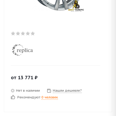
от
13 771
₽
Нет в наличии
Нашли дешевле?
Рекомендуют
0 человек