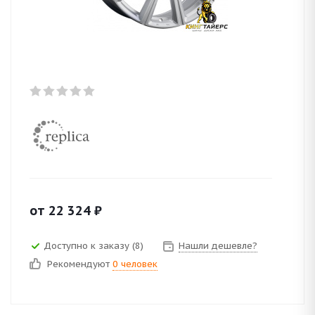
от
22 324
₽
Доступно к заказу (8)
Нашли дешевле?
Рекомендуют
0 человек