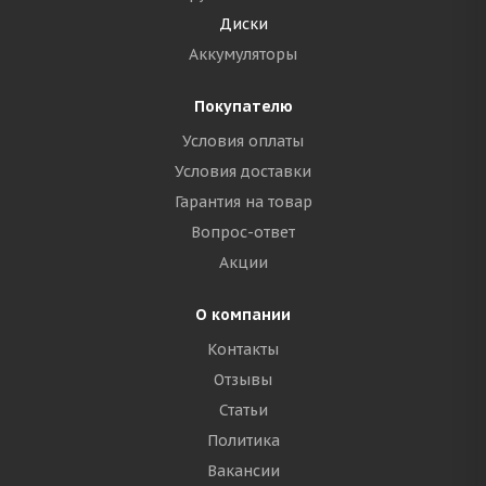
Диски
Аккумуляторы
Покупателю
Условия оплаты
Условия доставки
Гарантия на товар
Вопрос-ответ
Акции
О компании
Контакты
Отзывы
Статьи
Политика
Вакансии