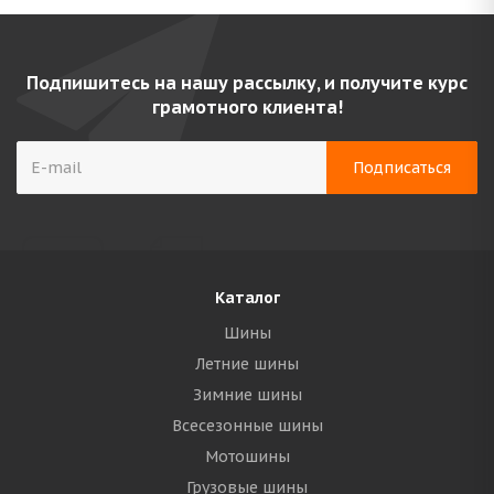
Подпишитесь на нашу рассылку, и получите курс
грамотного клиента!
Каталог
Шины
Летние шины
Зимние шины
Всесезонные шины
Мотошины
Грузовые шины