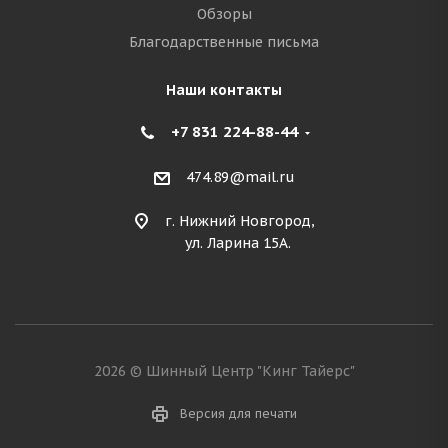
Обзоры
Благодарственные письма
Наши контакты
+7 831 224-88-44
474.89@mail.ru
г. Нижний Новгород,
ул. Ларина 15А.
2026 © Шинный Центр "Кинг Тайерс"
Версия для печати