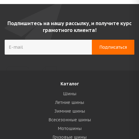
Подпишитесь на нашу рассылку, и получите курс
грамотного клиента!
Каталог
Шины
Летние шины
Зимние шины
Всесезонные шины
Мотошины
Грузовые шины