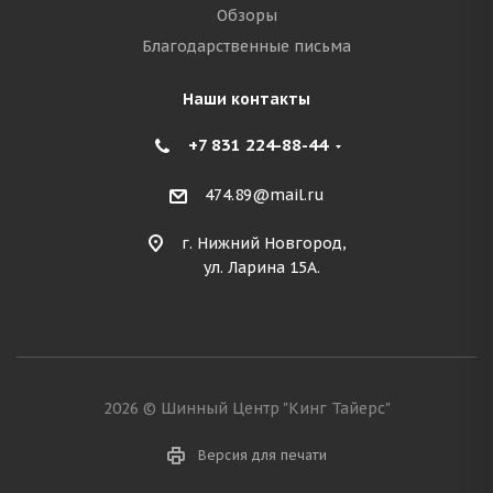
Обзоры
Благодарственные письма
Наши контакты
+7 831 224-88-44
474.89@mail.ru
г. Нижний Новгород,
ул. Ларина 15А.
2026 © Шинный Центр "Кинг Тайерс"
Версия для печати