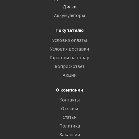
Диски
Аккумуляторы
Покупателю
Условия оплаты
Условия доставки
Гарантия на товар
Вопрос-ответ
Акции
О компании
Контакты
Отзывы
Статьи
Политика
Вакансии