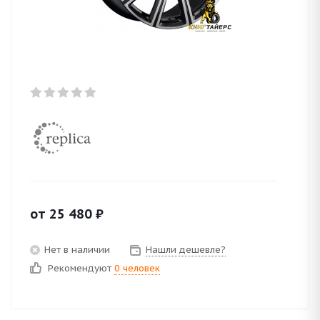
от
25 480
₽
Нет в наличии
Нашли дешевле?
Рекомендуют
0 человек