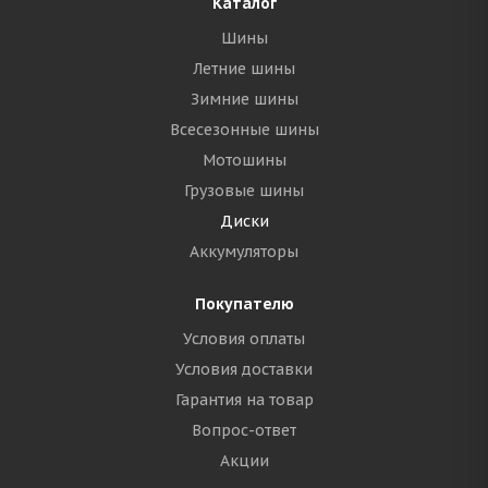
Каталог
Шины
Летние шины
Зимние шины
Всесезонные шины
Мотошины
Грузовые шины
Диски
Аккумуляторы
Покупателю
Условия оплаты
Условия доставки
Гарантия на товар
Вопрос-ответ
Акции