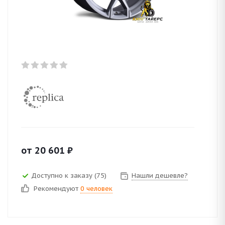
от
20 601
₽
Доступно к заказу (75)
Нашли дешевле?
Рекомендуют
0 человек