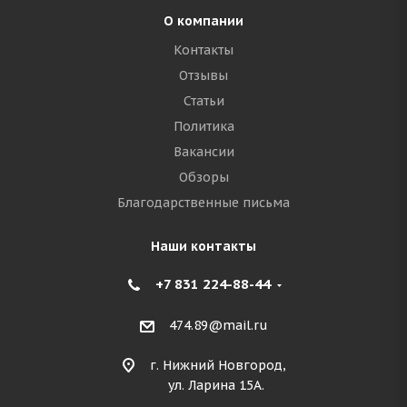
О компании
Контакты
Отзывы
Статьи
Политика
Вакансии
Обзоры
Благодарственные письма
Наши контакты
+7 831 224-88-44
474.89@mail.ru
г. Нижний Новгород,
ул. Ларина 15А.