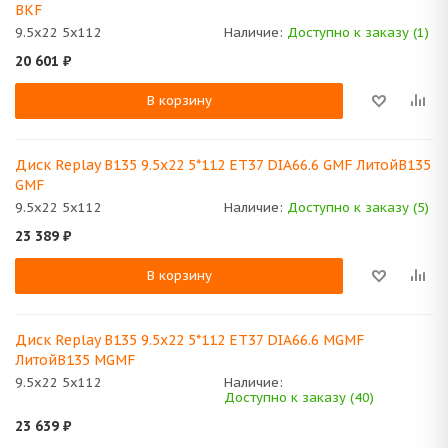
BKF
9.5x22 5x112
Наличие:
Доступно к заказу (1)
20 601
₽
В корзину
Диск Replay B135 9.5x22 5*112 ET37 DIA66.6 GMF ЛитойB135
GMF
9.5x22 5x112
Наличие:
Доступно к заказу (5)
23 389
₽
В корзину
Диск Replay B135 9.5x22 5*112 ET37 DIA66.6 MGMF
ЛитойB135 MGMF
9.5x22 5x112
Наличие:
Доступно к заказу (40)
23 639
₽