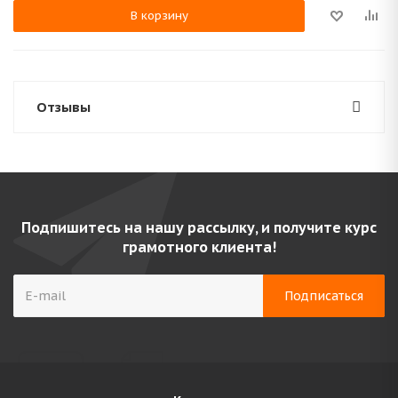
В корзину
Отзывы
Подпишитесь на нашу рассылку, и получите курс
грамотного клиента!