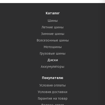
Каталог
Шины
Летние шины
Зимние шины
Всесезонные шины
Мотошины
Грузовые шины
Диски
Аккумуляторы
Покупателю
Условия оплаты
Условия доставки
Гарантия на товар