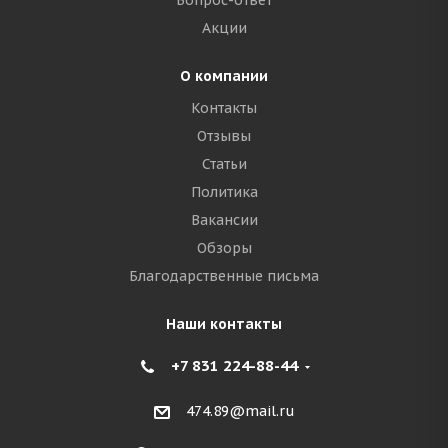
Вопрос-ответ
Акции
О компании
Контакты
Отзывы
Статьи
Политика
Вакансии
Обзоры
Благодарственные письма
Наши контакты
+7 831 224-88-44
474.89@mail.ru