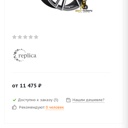
от
11 475
₽
Доступно к заказу (3)
Нашли дешевле?
Рекомендуют
0 человек