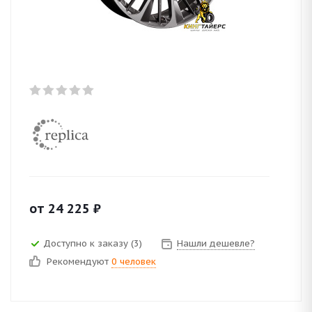
от
24 225
₽
Доступно к заказу (3)
Нашли дешевле?
Рекомендуют
0 человек