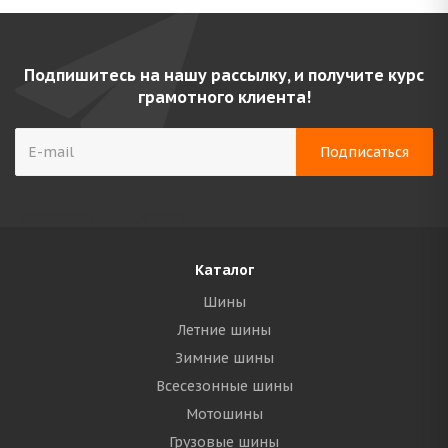
Подпишитесь на нашу рассылку, и получите курс
грамотного клиента!
Каталог
Шины
Летние шины
Зимние шины
Всесезонные шины
Мотошины
Грузовые шины