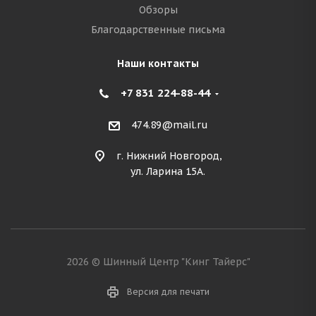
Обзоры
Благодарственные письма
Наши контакты
+7 831 224-88-44
474.89@mail.ru
г. Нижний Новгород,
ул. Ларина 15А.
2026 © Шинный Центр "Кинг Тайерс"
Версия для печати