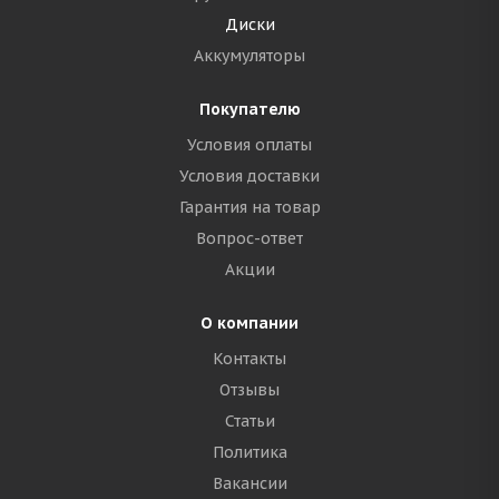
Диски
Аккумуляторы
Покупателю
Условия оплаты
Условия доставки
Гарантия на товар
Вопрос-ответ
Акции
О компании
Контакты
Отзывы
Статьи
Политика
Вакансии