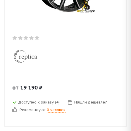
от
19 190
₽
Доступно к заказу (4)
Нашли дешевле?
Рекомендуют
0 человек