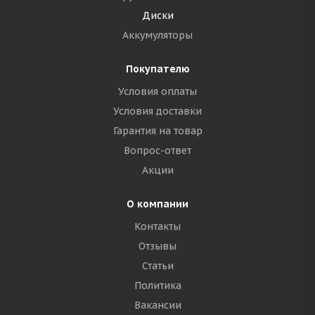
Диски
Аккумуляторы
Покупателю
Условия оплаты
Условия доставки
Гарантия на товар
Вопрос-ответ
Акции
О компании
Контакты
Отзывы
Статьи
Политика
Вакансии