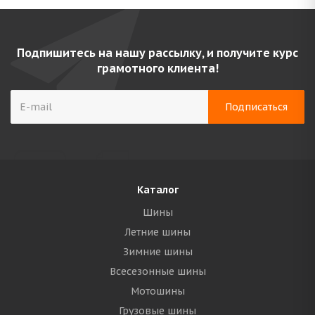
Подпишитесь на нашу рассылку, и получите курс
грамотного клиента!
Каталог
Шины
Летние шины
Зимние шины
Всесезонные шины
Мотошины
Грузовые шины