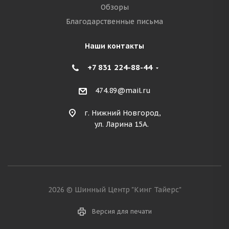
Обзоры
Благодарственные письма
Наши контакты
+7 831 224-88-44
474.89@mail.ru
г. Нижний Новгород,
ул. Ларина 15А.
2026 © Шинный Центр "Кинг Тайерс"
Версия для печати