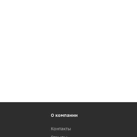
О компании
Контакты