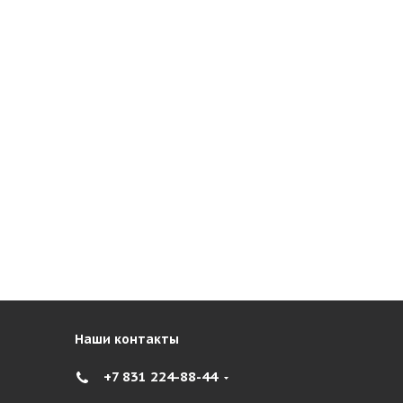
Наши контакты
+7 831 224-88-44