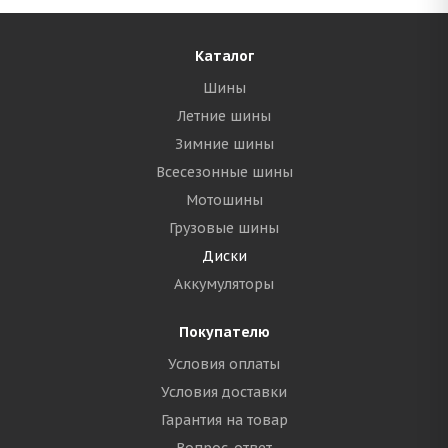
Каталог
Шины
Летние шины
Зимние шины
Всесезонные шины
Мотошины
Грузовые шины
Диски
Аккумуляторы
Покупателю
Условия оплаты
Условия доставки
Гарантия на товар