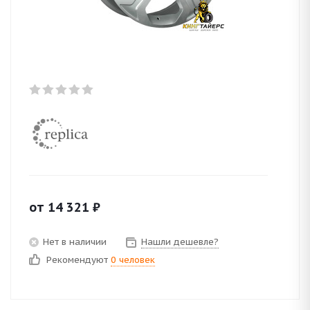
от
14 321
₽
Нет в наличии
Нашли дешевле?
Рекомендуют
0 человек