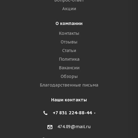
Вопрос-ответ
Акции
О компании
Контакты
Отзывы
Статьи
Политика
Вакансии
Обзоры
Благодарственные письма
Наши контакты
+7 831 224-88-44
474.89@mail.ru