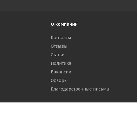
О компании
Контакты
Отзывы
р
Статьи
Политика
Вакансии
Обзоры
Благодарственные письма
ти