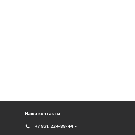
Наши контакты
+7 831 224-88-44