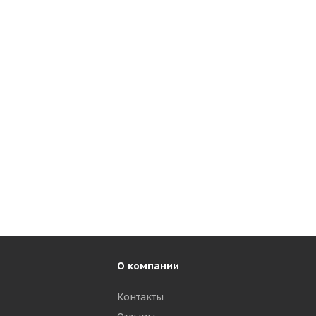
О компании
Контакты