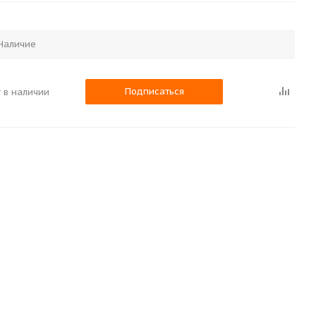
Наличие
Подписаться
 в наличии