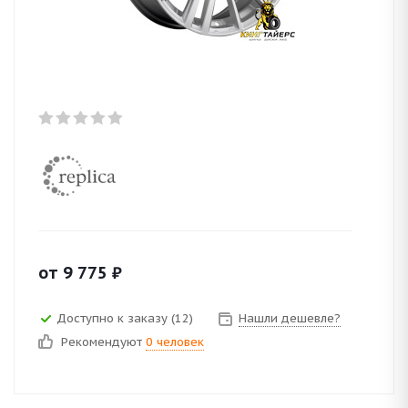
от
9 775
₽
Доступно к заказу (12)
Нашли дешевле?
Рекомендуют
0 человек