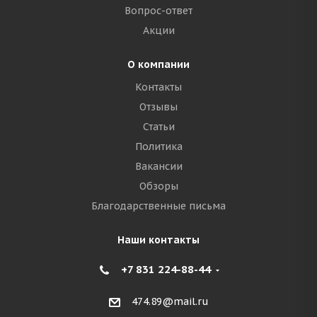
Вопрос-ответ
Акции
О компании
Контакты
Отзывы
Статьи
Политика
Вакансии
Обзоры
Благодарственные письма
Наши контакты
+7 831 224-88-44
474.89@mail.ru