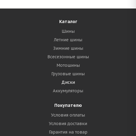
Каталог
Шины
Летние шины
Зимние шины
Всесезонные шины
Мотошины
Грузовые шины
Диски
Аккумуляторы
Покупателю
Условия оплаты
Условия доставки
Гарантия на товар