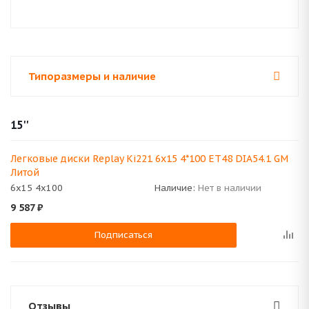
Типоразмеры и наличие
15''
Легковые диски Replay Ki221 6x15 4*100 ET48 DIA54.1 GM
Литой
6x15 4x100
Наличие:
Нет в наличии
9 587
₽
Подписаться
Отзывы