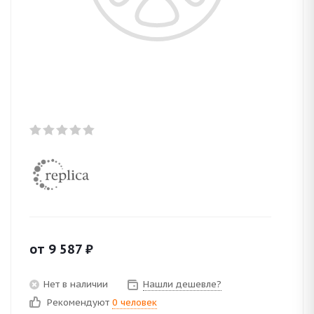
от
9 587
₽
Нет в наличии
Нашли дешевле?
Рекомендуют
0 человек