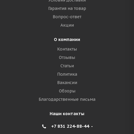
Условия доставки
Гарантия на товар
Вопрос-ответ
Акции
О компании
Контакты
Отзывы
Статьи
Политика
Вакансии
Обзоры
Благодарственные письма
Наши контакты
+7 831 224-88-44