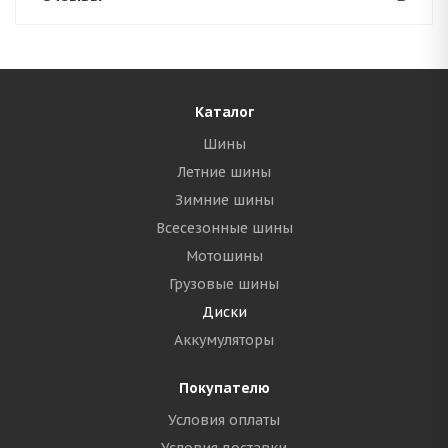
Каталог
Шины
Летние шины
Зимние шины
Всесезонные шины
Мотошины
Грузовые шины
Диски
Аккумуляторы
Покупателю
Условия оплаты