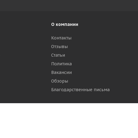
О компании
Контакты
Отзывы
р
Статьи
Политика
Вакансии
Обзоры
Благодарственные письма
ти