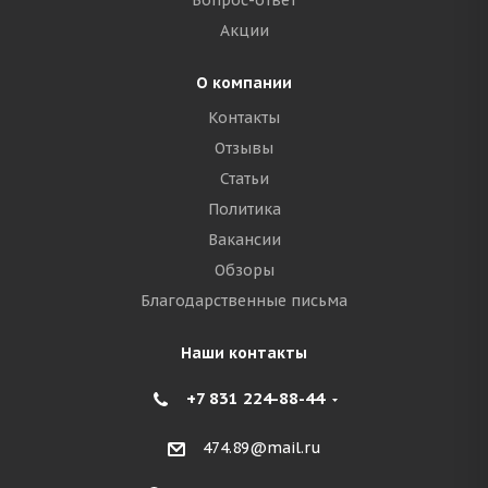
Вопрос-ответ
Акции
О компании
Контакты
Отзывы
Статьи
Политика
Вакансии
Обзоры
Благодарственные письма
Наши контакты
+7 831 224-88-44
474.89@mail.ru