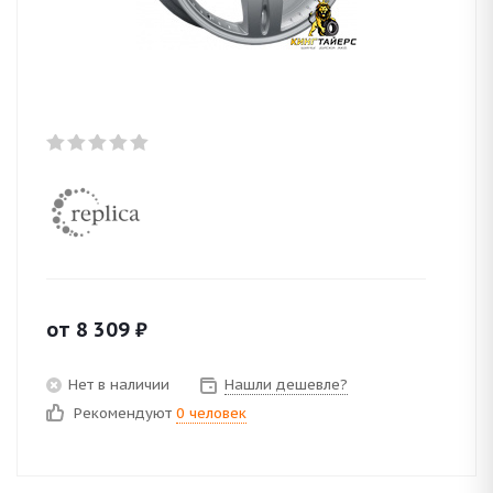
от
8 309
₽
Нет в наличии
Нашли дешевле?
Рекомендуют
0 человек