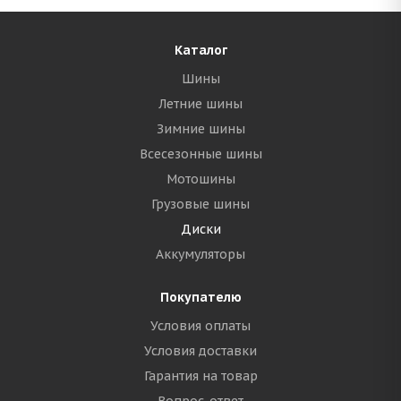
Каталог
Шины
Летние шины
Зимние шины
Всесезонные шины
Мотошины
Грузовые шины
Диски
Аккумуляторы
Покупателю
Условия оплаты
Условия доставки
Гарантия на товар