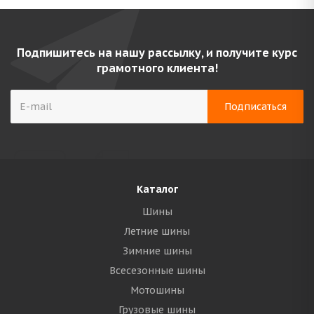
Подпишитесь на нашу рассылку, и получите курс
грамотного клиента!
Каталог
Шины
Летние шины
Зимние шины
Всесезонные шины
Мотошины
Грузовые шины