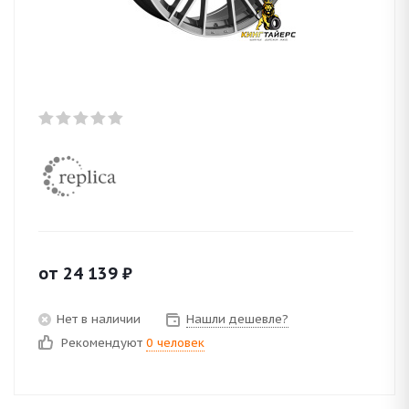
от
24 139
₽
Нет в наличии
Нашли дешевле?
Рекомендуют
0 человек