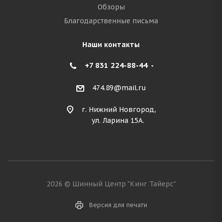
Обзоры
Благодарственные письма
Наши контакты
+7 831 224-88-44
474.89@mail.ru
г. Нижний Новгород,
ул. Ларина 15А.
2026 © Шинный Центр "Кинг Тайерс"
Версия для печати