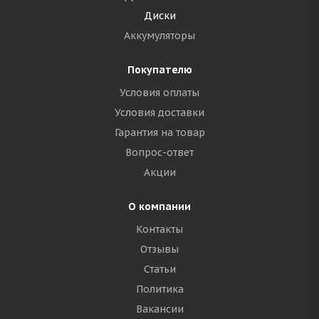
Диски
Аккумуляторы
Покупателю
Условия оплаты
Условия доставки
Гарантия на товар
Вопрос-ответ
Акции
О компании
Контакты
Отзывы
Статьи
Политика
Вакансии