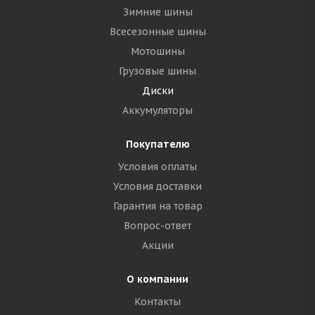
Зимние шины
Всесезонные шины
Мотошины
Грузовые шины
Диски
Аккумуляторы
Покупателю
Условия оплаты
Условия доставки
Гарантия на товар
Вопрос-ответ
Акции
О компании
Контакты