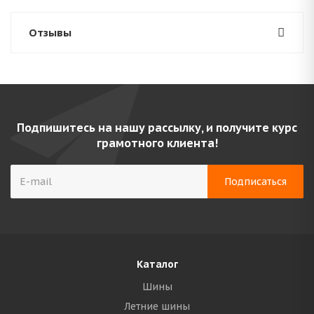
Отзывы
Подпишитесь на нашу рассылку, и получите курс
грамотного клиента!
Каталог
Шины
Летние шины