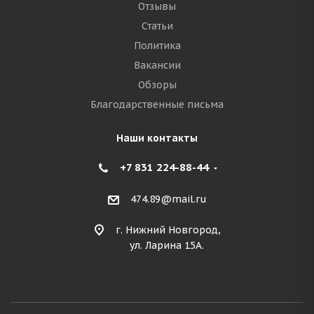
Отзывы
Статьи
Политика
Вакансии
Обзоры
Благодарственные письма
Наши контакты
+7 831 224-88-44
474.89@mail.ru
г. Нижний Новгород,
ул. Ларина 15А.