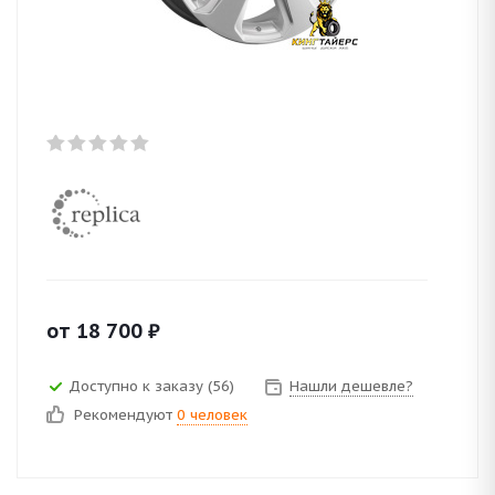
от
18 700
₽
Доступно к заказу (56)
Нашли дешевле?
Рекомендуют
0 человек