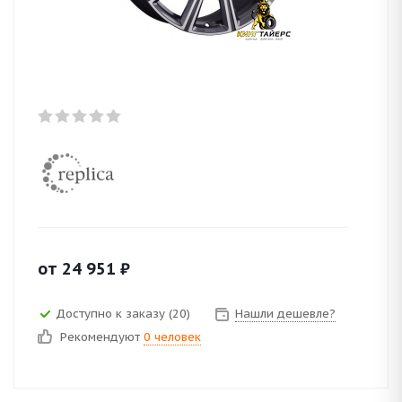
от
24 951
₽
Доступно к заказу (20)
Нашли дешевле?
Рекомендуют
0 человек