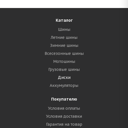
Каталог
Шины
Летние шины
Зимние шины
Всесезонные шины
Мотошины
Грузовые шины
Диски
Аккумуляторы
Покупателю
Условия оплаты
Условия доставки
Гарантия на товар