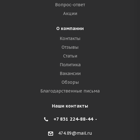
Вопрос-ответ
Акции
О компании
Контакты
Отзывы
Статьи
Политика
Вакансии
Обзоры
Благодарственные письма
Наши контакты
+7 831 224-88-44
474.89@mail.ru