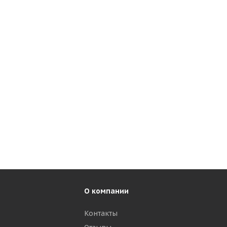
О компании
Контакты