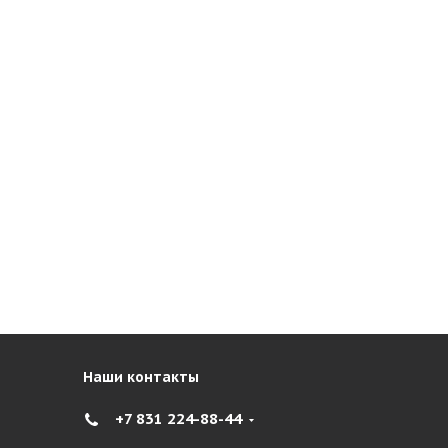
Наши контакты
+7 831 224-88-44