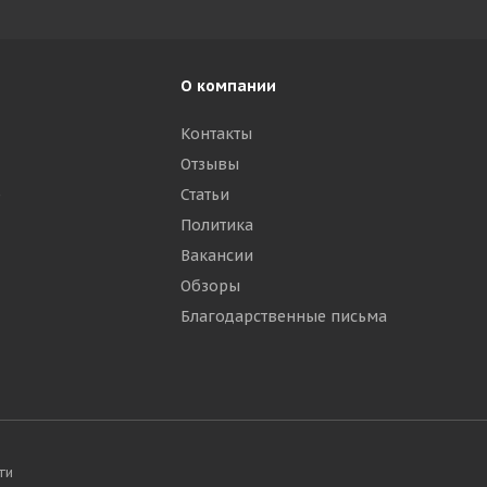
О компании
Контакты
Отзывы
р
Статьи
Политика
Вакансии
Обзоры
Благодарственные письма
ти