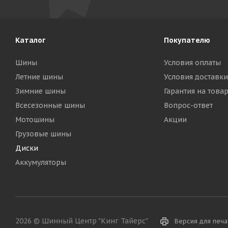
Каталог
Покупателю
Шины
Условия оплаты
Летние шины
Условия доставки
Зимние шины
Гарантия на това
Всесезонные шины
Вопрос-ответ
Мотошины
Акции
Грузовые шины
Диски
Аккумуляторы
2026 © Шинный Центр "Кинг Тайерс"
Версия для печа