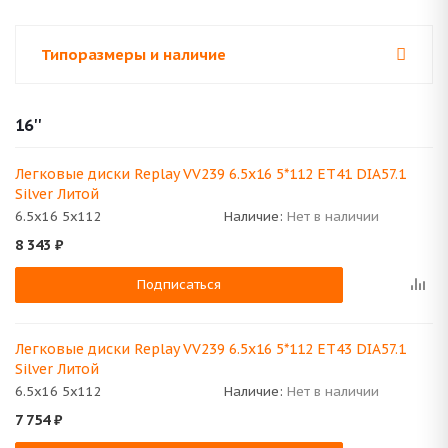
Типоразмеры и наличие
16''
Легковые диски Replay VV239 6.5x16 5*112 ET41 DIA57.1
Silver Литой
6.5x16 5x112
Наличие:
Нет в наличии
8 343
₽
Подписаться
Легковые диски Replay VV239 6.5x16 5*112 ET43 DIA57.1
Silver Литой
6.5x16 5x112
Наличие:
Нет в наличии
7 754
₽