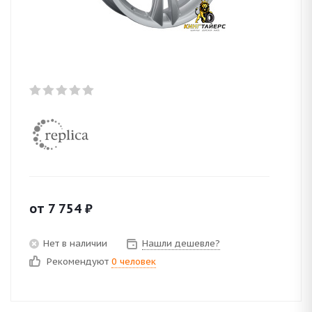
от
7 754
₽
Нет в наличии
Нашли дешевле?
Рекомендуют
0 человек