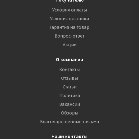
Покупателю
Условия оплаты
Условия доставки
Гарантия на товар
Вопрос-ответ
Акции
О компании
Контакты
Отзывы
Статьи
Политика
Вакансии
Обзоры
Благодарственные письма
Наши контакты