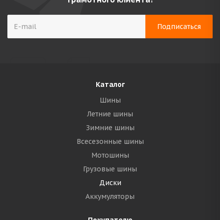
Каталог
Шины
Летние шины
Зимние шины
Всесезонные шины
Мотошины
Грузовые шины
Диски
Аккумуляторы