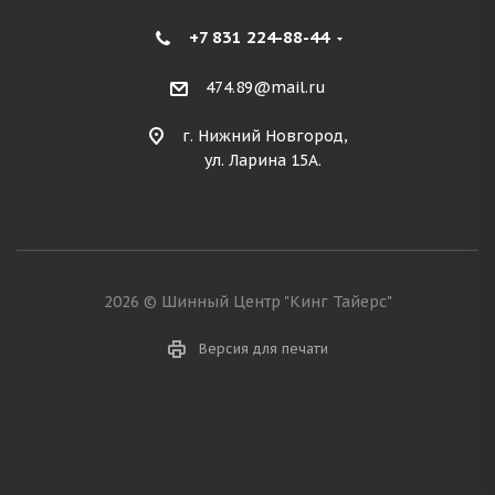
+7 831 224-88-44
474.89@mail.ru
г. Нижний Новгород,
ул. Ларина 15А.
2026 © Шинный Центр "Кинг Тайерс"
Версия для печати