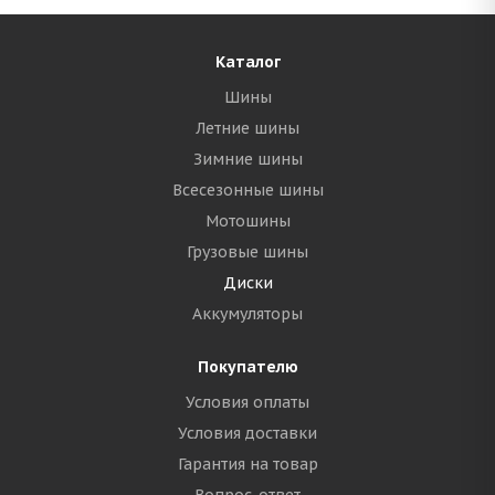
Каталог
Шины
Летние шины
Зимние шины
Всесезонные шины
Мотошины
Грузовые шины
Диски
Аккумуляторы
Покупателю
Условия оплаты
Условия доставки
Гарантия на товар