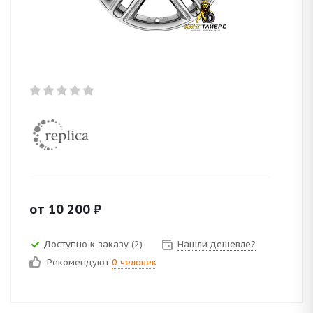
от
10 200
₽
Доступно к заказу (2)
Нашли дешевле?
Рекомендуют
0 человек