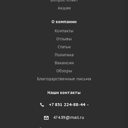
Вопрос-ответ
Акции
О компании
Контакты
Отзывы
Статьи
Политика
Вакансии
Обзоры
Благодарственные письма
Наши контакты
+7 831 224-88-44
474.89@mail.ru