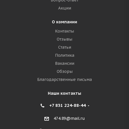
Вопрос-ответ
Акции
О компании
Контакты
Отзывы
Статьи
Политика
Вакансии
Обзоры
Благодарственные письма
Наши контакты
+7 831 224-88-44
474.89@mail.ru