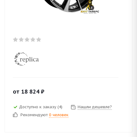
от
18 824
₽
Доступно к заказу (4)
Нашли дешевле?
Рекомендуют
0 человек