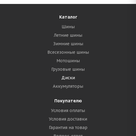
Каталог
Шины
Летние шины
Зимние шины
Всесезонные шины
Мотошины
Грузовые шины
Диски
Аккумуляторы
Покупателю
Условия оплаты
Условия доставки
Гарантия на товар