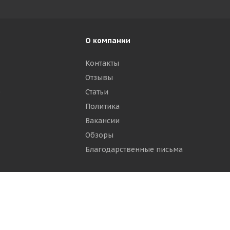
О компании
Контакты
Отзывы
р
Статьи
Политика
Вакансии
Обзоры
Благодарственные письма
ти