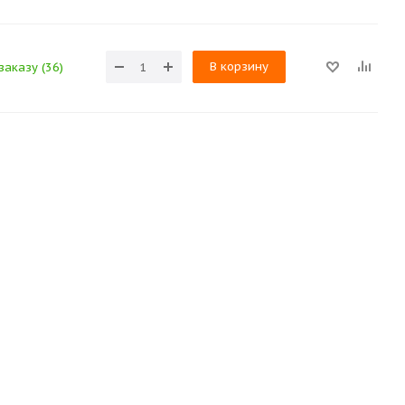
В корзину
заказу (36)