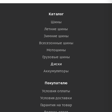
Каталог
Шины
Летние шины
Зимние шины
Всесезонные шины
Мотошины
Грузовые шины
Диски
Аккумуляторы
Покупателю
Условия оплаты
Условия доставки
Гарантия на товар