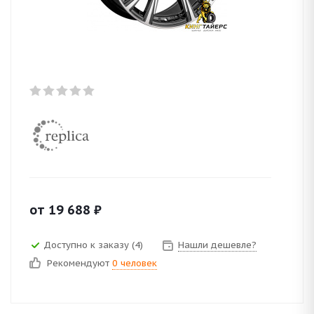
от
19 688
₽
Доступно к заказу (4)
Нашли дешевле?
Рекомендуют
0 человек