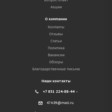
Вопрос-ответ
Акции
О компании
Контакты
Отзывы
Статьи
Политика
Вакансии
Обзоры
Благодарственные письма
Наши контакты
+7 831 224-88-44
474.89@mail.ru