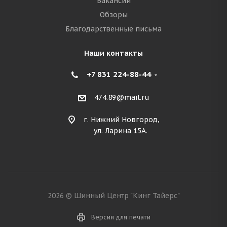
Вакансии
Обзоры
Благодарственные письма
Наши контакты
+7 831 224-88-44
474.89@mail.ru
г. Нижний Новгород,
ул. Ларина 15А.
2026 © Шинный Центр "Кинг Тайерс"
Версия для печати