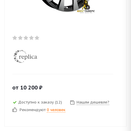
от
10 200
₽
Доступно к заказу (12)
Нашли дешевле?
Рекомендуют
0 человек