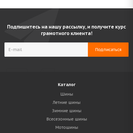
Подпишитесь на нашу рассылку, и получите курс
грамотного клиента!
Каталог
Шины
Летние шины
Зимние шины
Всесезонные шины
Мотошины