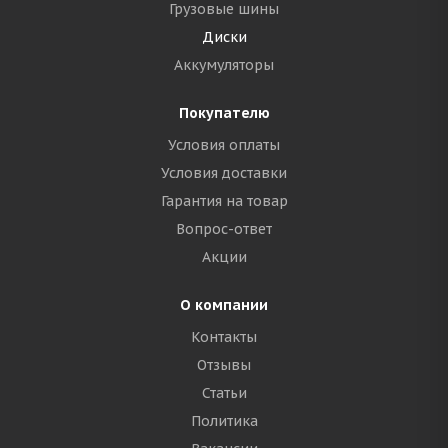
Грузовые шины
Диски
Аккумуляторы
Покупателю
Условия оплаты
Условия доставки
Гарантия на товар
Вопрос-ответ
Акции
О компании
Контакты
Отзывы
Статьи
Политика