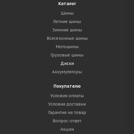
Каталог
Шины
Летние шины
Зимние шины
Всесезонные шины
Мотошины
Грузовые шины
Диски
Аккумуляторы
Покупателю
Условия оплаты
Условия доставки
Гарантия на товар
Вопрос-ответ
Акции