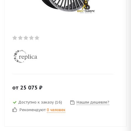
от
25 075
₽
Доступно к заказу (16)
Нашли дешевле?
Рекомендуют
0 человек