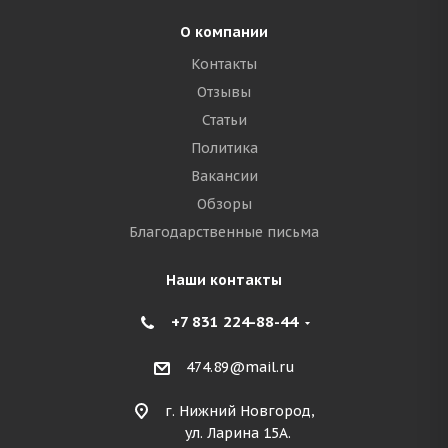
О компании
Контакты
Отзывы
Статьи
Политика
Вакансии
Обзоры
Благодарственные письма
Наши контакты
+7 831 224-88-44
474.89@mail.ru
г. Нижний Новгород,
ул. Ларина 15А.