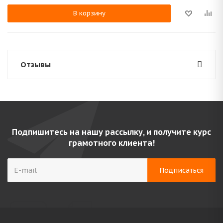
В корзину
Отзывы
Подпишитесь на нашу рассылку, и получите курс
грамотного клиента!