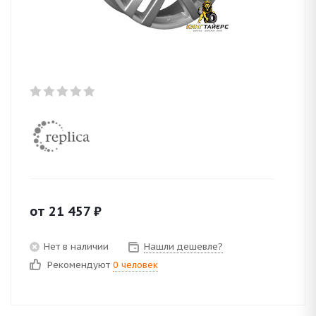
от
21 457
₽
Нет в наличии
Нашли дешевле?
Рекомендуют
0 человек