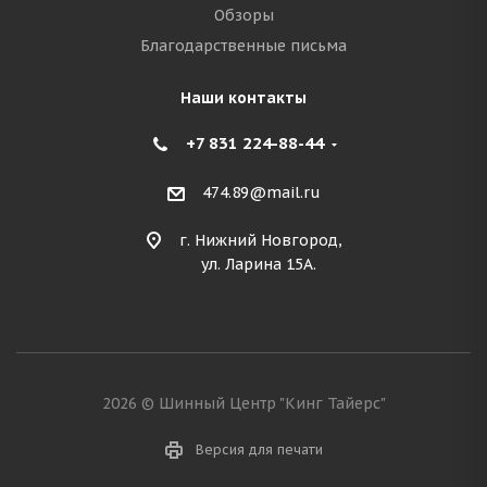
Обзоры
Благодарственные письма
Наши контакты
+7 831 224-88-44
474.89@mail.ru
г. Нижний Новгород,
ул. Ларина 15А.
2026 © Шинный Центр "Кинг Тайерс"
Версия для печати