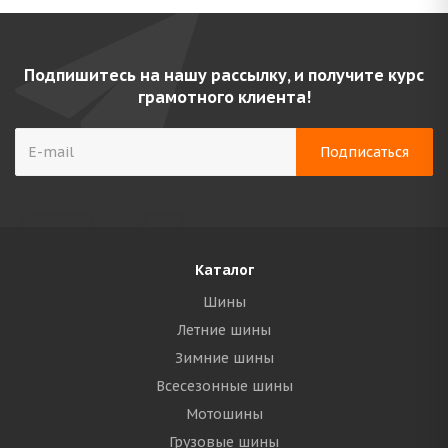
Подпишитесь на нашу рассылку, и получите курс
грамотного клиента!
Каталог
Шины
Летние шины
Зимние шины
Всесезонные шины
Мотошины
Грузовые шины