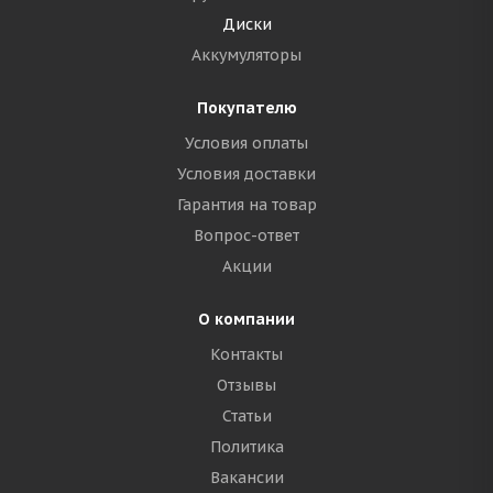
Диски
Аккумуляторы
Покупателю
Условия оплаты
Условия доставки
Гарантия на товар
Вопрос-ответ
Акции
О компании
Контакты
Отзывы
Статьи
Политика
Вакансии