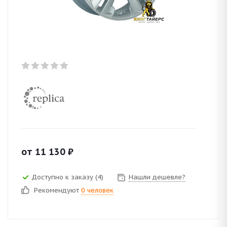
от
11 130
₽
Доступно к заказу (4)
Нашли дешевле?
Рекомендуют
0 человек