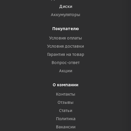
Диски
Аккумуляторы
Покупателю
Условия оплаты
Условия доставки
Гарантия на товар
Вопрос-ответ
Акции
О компании
Контакты
Отзывы
Статьи
Политика
Вакансии