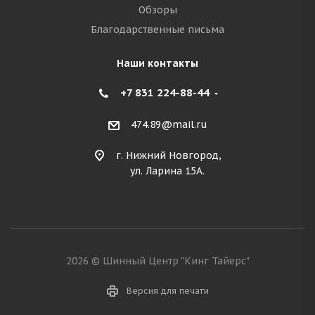
Обзоры
Благодарственные письма
Наши контакты
+7 831 224-88-44
474.89@mail.ru
г. Нижний Новгород,
ул. Ларина 15А.
2026 © Шинный Центр "Кинг Тайерс"
Версия для печати