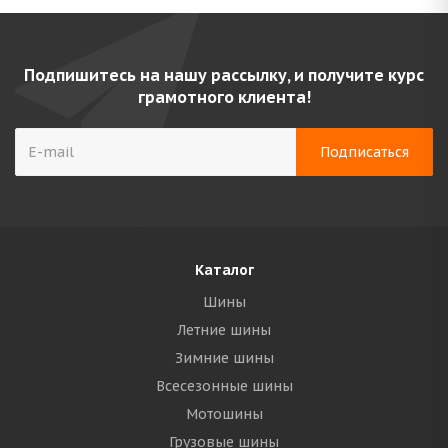
Подпишитесь на нашу рассылку, и получите курс
грамотного клиента!
Каталог
Шины
Летние шины
Зимние шины
Всесезонные шины
Мотошины
Грузовые шины