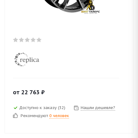
от
22 763
₽
Доступно к заказу (32)
Нашли дешевле?
Рекомендуют
0 человек