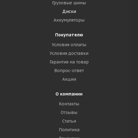
Грузовые шины
Диски
Аккумуляторы
Покупателю
Условия оплаты
Условия доставки
Гарантия на товар
Вопрос-ответ
Акции
О компании
Контакты
Отзывы
Статьи
Политика