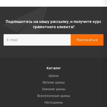
Подпишитесь на нашу рассылку, и получите курс
грамотного клиента!
Каталог
Шины
Летние шины
Зимние шины
Всесезонные шины
Мотошины