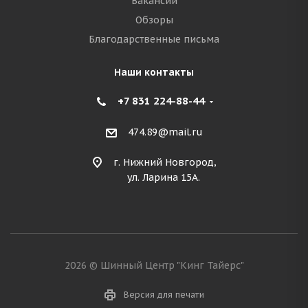
Вакансии
Обзоры
Благодарственные письма
Наши контакты
+7 831 224-88-44
474.89@mail.ru
г. Нижний Новгород,
ул. Ларина 15А.
2026 © Шинный Центр "Кинг Тайерс"
Версия для печати