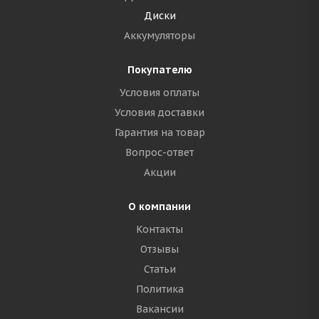
Диски
Аккумуляторы
Покупателю
Условия оплаты
Условия доставки
Гарантия на товар
Вопрос-ответ
Акции
О компании
Контакты
Отзывы
Статьи
Политика
Вакансии