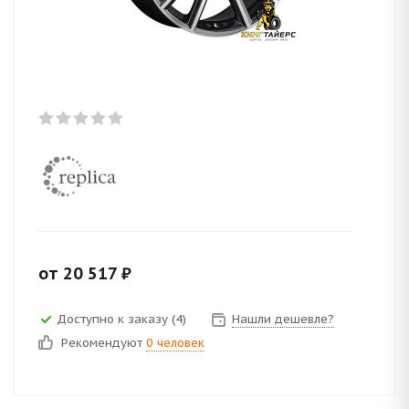
от
20 517
₽
Доступно к заказу (4)
Нашли дешевле?
Рекомендуют
0 человек