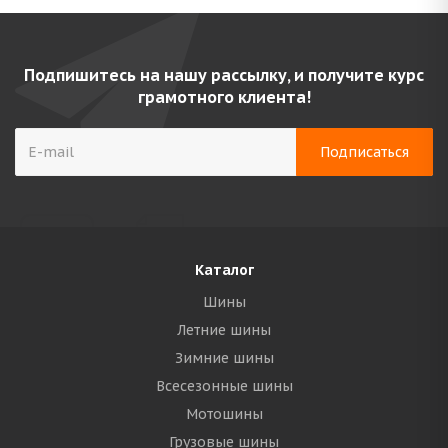
Подпишитесь на нашу рассылку, и получите курс
грамотного клиента!
Каталог
Шины
Летние шины
Зимние шины
Всесезонные шины
Мотошины
Грузовые шины