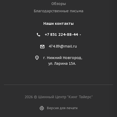
Обзоры
Благодарственные письма
Наши контакты
+7 831 224-88-44
474.89@mail.ru
г. Нижний Новгород,
ул. Ларина 15А.
2026 © Шинный Центр "Кинг Тайерс"
Версия для печати