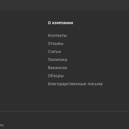
О компании
Контакты
Отзывы
р
Статьи
Политика
Вакансии
Обзоры
Благодарственные письма
ти