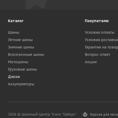
Каталог
Покупателю
Шины
Условия оплаты
Летние шины
Условия доставки
Зимние шины
Гарантия на това
Всесезонные шины
Вопрос-ответ
Мотошины
Акции
Грузовые шины
Диски
Аккумуляторы
2026 © Шинный Центр "Кинг Тайерс"
Версия для печа