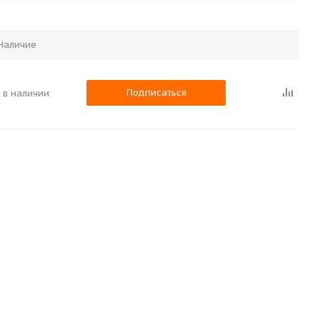
Наличие
Подписаться
 в наличии