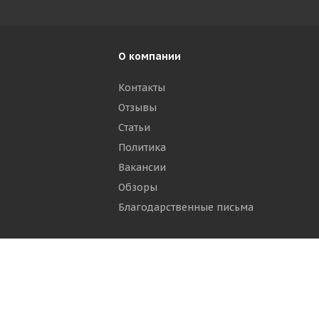
О компании
Контакты
Отзывы
р
Статьи
Политика
Вакансии
Обзоры
Благодарственные письма
ти