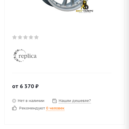
от
6 370
₽
Нет в наличии
Нашли дешевле?
Рекомендуют
0 человек