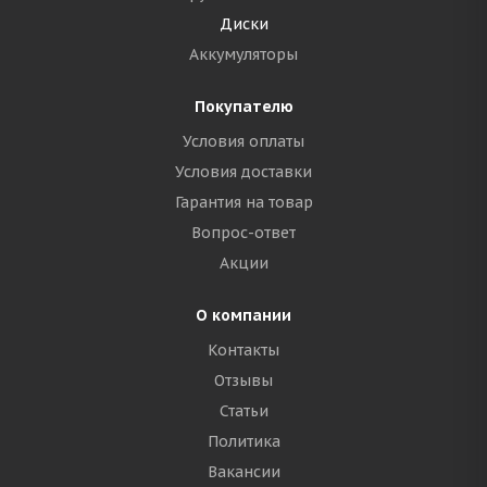
Диски
Аккумуляторы
Покупателю
Условия оплаты
Условия доставки
Гарантия на товар
Вопрос-ответ
Акции
О компании
Контакты
Отзывы
Статьи
Политика
Вакансии