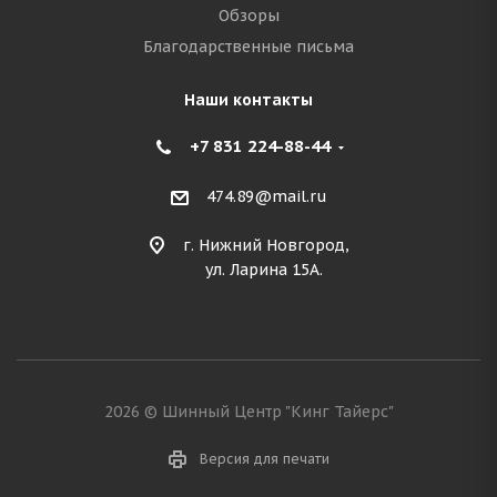
Обзоры
Благодарственные письма
Наши контакты
+7 831 224-88-44
474.89@mail.ru
г. Нижний Новгород,
ул. Ларина 15А.
2026 © Шинный Центр "Кинг Тайерс"
Версия для печати