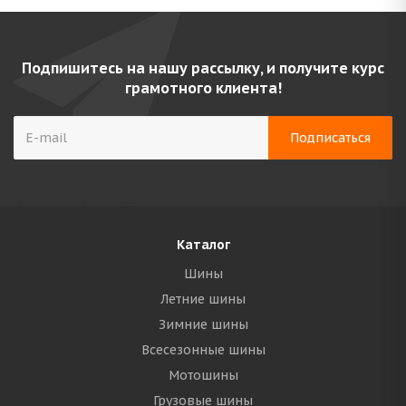
Подпишитесь на нашу рассылку, и получите курс
грамотного клиента!
Каталог
Шины
Летние шины
Зимние шины
Всесезонные шины
Мотошины
Грузовые шины