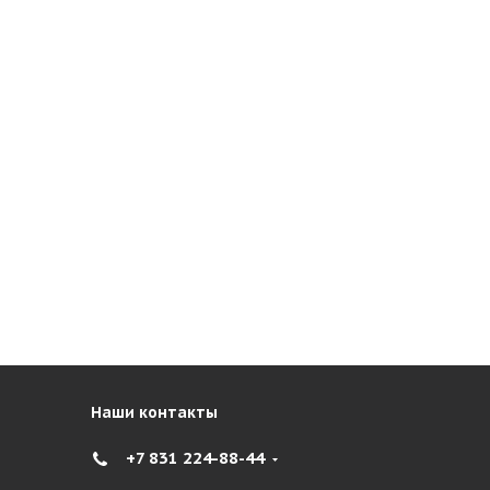
Наши контакты
+7 831 224-88-44