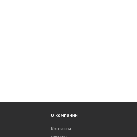
О компании
Контакты