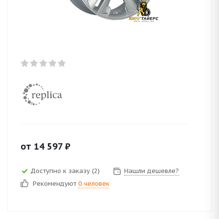
от
14 597
₽
Доступно к заказу (2)
Нашли дешевле?
Рекомендуют
0 человек