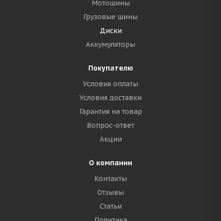
Мотошины
Грузовые шины
Диски
Аккумуляторы
Покупателю
Условия оплаты
Условия доставки
Гарантия на товар
Вопрос-ответ
Акции
О компании
Контакты
Отзывы
Статьи
Политика