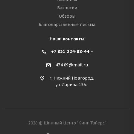
Вакансии
Обзоры
Благодарственные письма
Наши контакты
+7 831 224-88-44
474.89@mail.ru
г. Нижний Новгород,
ул. Ларина 15А.
2026 © Шинный Центр "Кинг Тайерс"