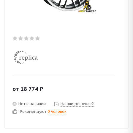
от
18 774
₽
Нет в наличии
Нашли дешевле?
Рекомендуют
0 человек