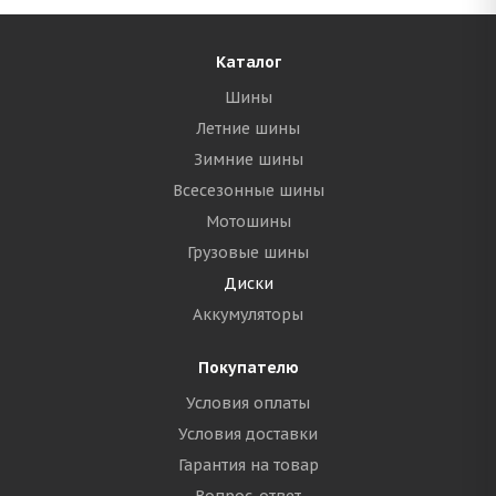
Каталог
Шины
Летние шины
Зимние шины
Всесезонные шины
Мотошины
Грузовые шины
Диски
Аккумуляторы
Покупателю
Условия оплаты
Условия доставки
Гарантия на товар