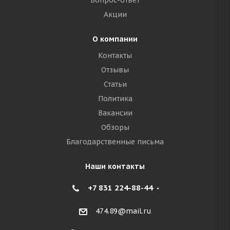
Вопрос-ответ
Акции
О компании
Контакты
Отзывы
Статьи
Политика
Вакансии
Обзоры
Благодарственные письма
Наши контакты
+7 831 224-88-44
474.89@mail.ru