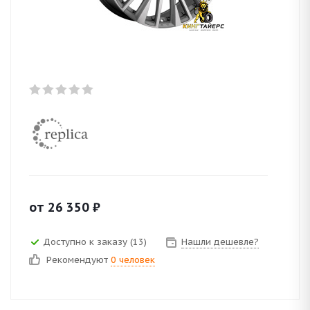
от
26 350
₽
Доступно к заказу (13)
Нашли дешевле?
Рекомендуют
0 человек