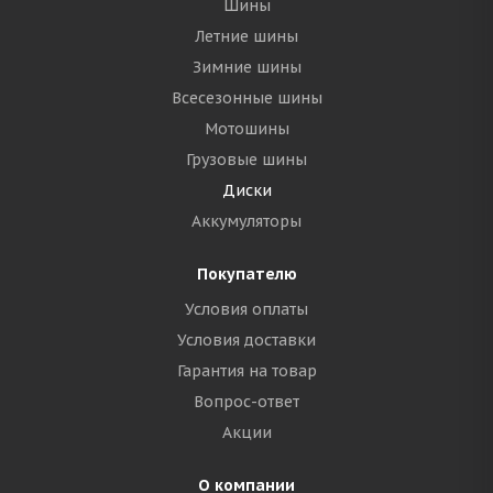
Шины
Летние шины
Зимние шины
Всесезонные шины
Мотошины
Грузовые шины
Диски
Аккумуляторы
Покупателю
Условия оплаты
Условия доставки
Гарантия на товар
Вопрос-ответ
Акции
О компании