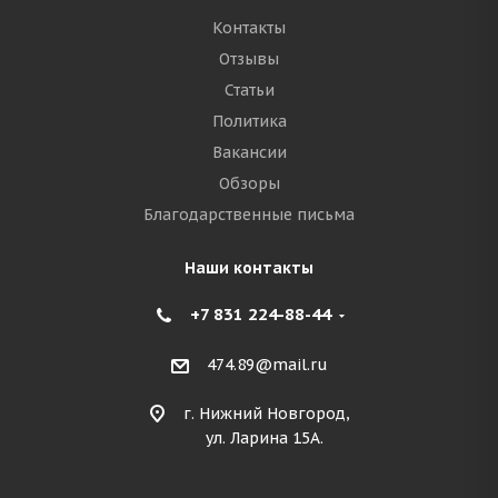
Контакты
Отзывы
Статьи
Политика
Вакансии
Обзоры
Благодарственные письма
Наши контакты
+7 831 224-88-44
474.89@mail.ru
г. Нижний Новгород,
ул. Ларина 15А.