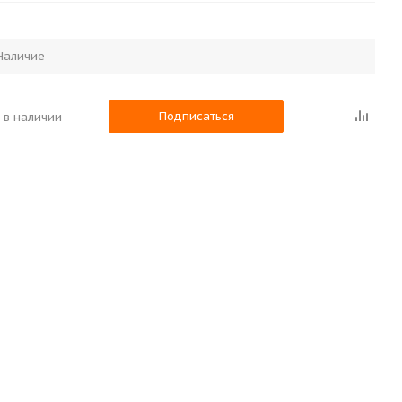
Наличие
Подписаться
 в наличии