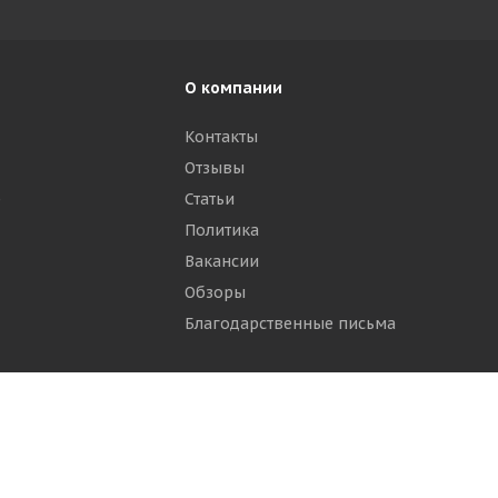
О компании
Контакты
Отзывы
р
Статьи
Политика
Вакансии
Обзоры
Благодарственные письма
ти