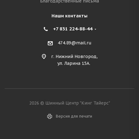
Благодарственные письма
Наши контакты
+7 831 224-88-44
474.89@mail.ru
г. Нижний Новгород,
ул. Ларина 15А.
2026 © Шинный Центр "Кинг Тайерс"
Версия для печати