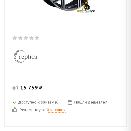
от
15 759
₽
Доступно к заказу (6)
Нашли дешевле?
Рекомендуют
0 человек