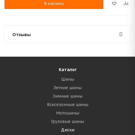
В корзину
Отзывы
Каталог
Шины
Летние шины
Зимние шины
Всесезонные шины
Мотошины
Грузовые шины
Диски