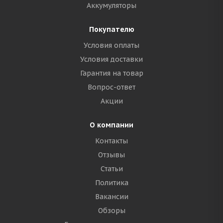
Аккумуляторы
Покупателю
Условия оплаты
Условия доставки
Гарантия на товар
Вопрос-ответ
Акции
О компании
Контакты
Отзывы
Статьи
Политика
Вакансии
Обзоры