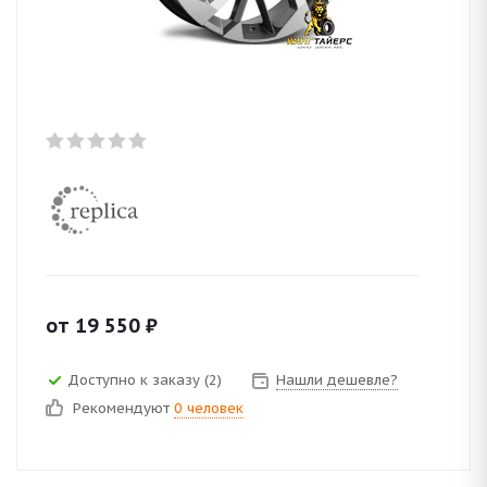
от
19 550
₽
Доступно к заказу (2)
Нашли дешевле?
Рекомендуют
0 человек