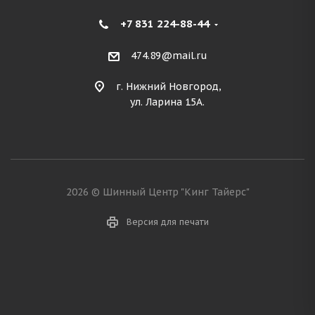
+7 831 224-88-44
474.89@mail.ru
г. Нижний Новгород,
ул. Ларина 15А.
2026 © Шинный Центр "Кинг Тайерс"
Версия для печати