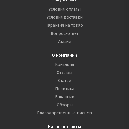
Покупателю
Условия оплаты
Условия доставки
Гарантия на товар
Вопрос-ответ
Акции
О компании
Контакты
Отзывы
Статьи
Политика
Вакансии
Обзоры
Благодарственные письма
Наши контакты