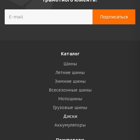
Каталог
Шины
Летние шины
Зимние шины
Всесезонные шины
Мотошины
Грузовые шины
Диски
Аккумуляторы