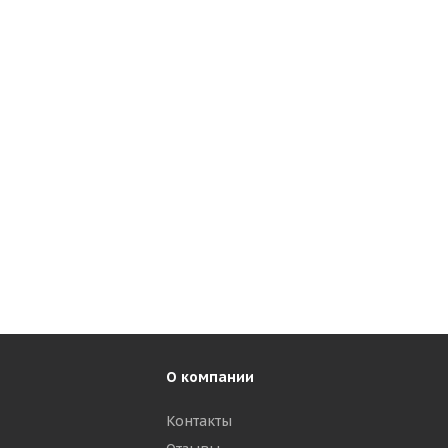
О компании
Контакты