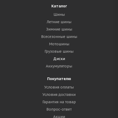
Каталог
Шины
Летние шины
Зимние шины
Всесезонные шины
Мотошины
Грузовые шины
Диски
Аккумуляторы
Покупателю
Условия оплаты
Условия доставки
Гарантия на товар
Вопрос-ответ
Акции