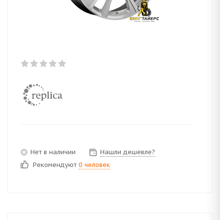
Нет в наличии
Нашли дешевле?
Рекомендуют
0 человек