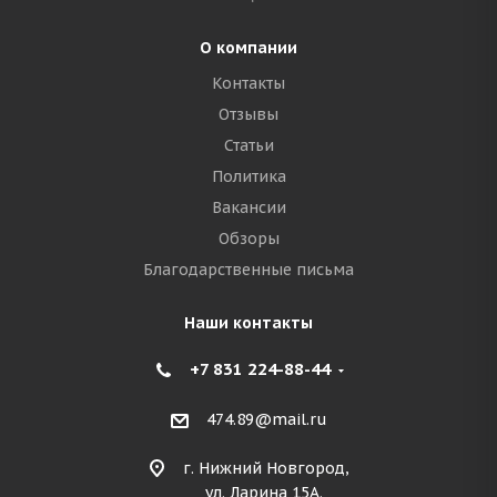
О компании
Контакты
Отзывы
Статьи
Политика
Вакансии
Обзоры
Благодарственные письма
Наши контакты
+7 831 224-88-44
474.89@mail.ru
г. Нижний Новгород,
ул. Ларина 15А.