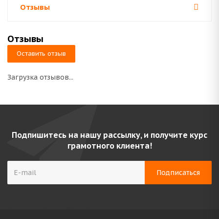
Отзывы
Отзывы
Оставить отзыв
Загрузка отзывов...
Подпишитесь на нашу рассылку, и получите курс
грамотного клиента!