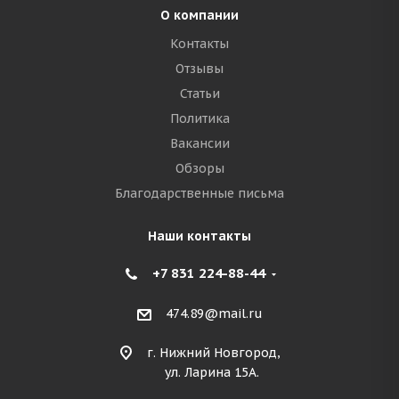
О компании
Контакты
Отзывы
Статьи
Политика
Вакансии
Обзоры
Благодарственные письма
Наши контакты
+7 831 224-88-44
474.89@mail.ru
г. Нижний Новгород,
ул. Ларина 15А.