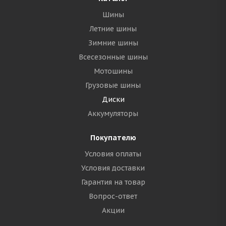
Шины
Летние шины
Зимние шины
Всесезонные шины
Мотошины
Грузовые шины
Диски
Аккумуляторы
Покупателю
Условия оплаты
Условия доставки
Гарантия на товар
Вопрос-ответ
Акции