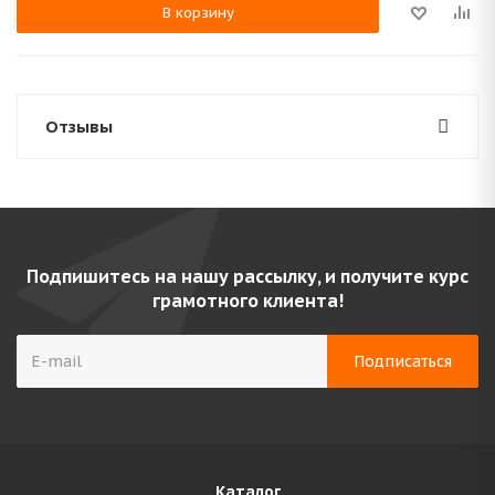
В корзину
Отзывы
Подпишитесь на нашу рассылку, и получите курс
грамотного клиента!
Каталог