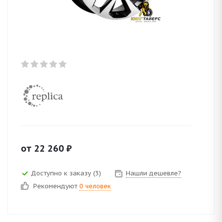
от
22 260
₽
Доступно к заказу (3)
Нашли дешевле?
Рекомендуют
0 человек